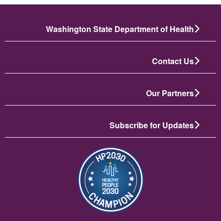
Washington State Department of Health
Contact Us
Our Partners
Subscribe for Updates
תמונה