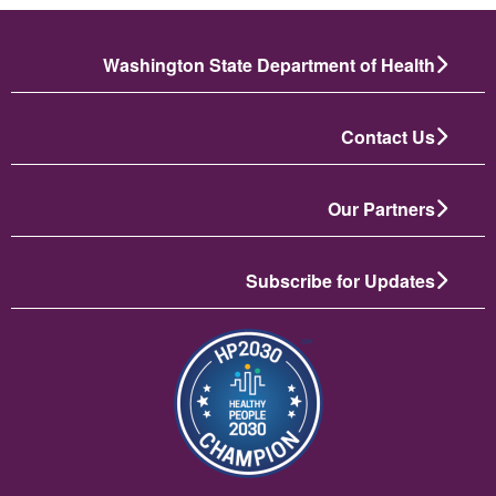
Washington State Department of Health
Contact Us
Our Partners
Subscribe for Updates
תמונה