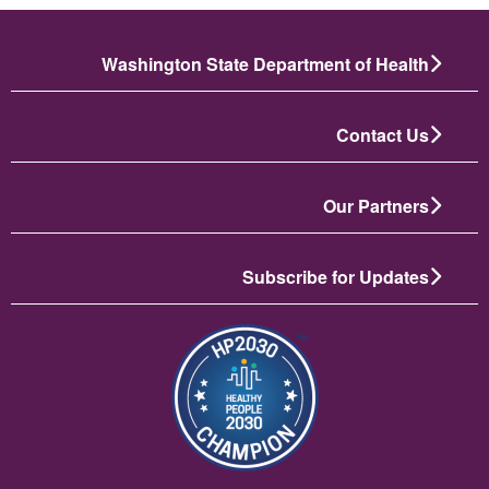
Washington State Department of Health
Contact Us
Our Partners
Subscribe for Updates
تصویر