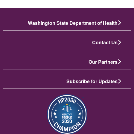
Washington State Department of Health
Contact Us
Our Partners
Subscribe for Updates
תמונה