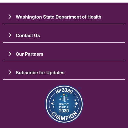
Washington State Department of Health
Contact Us
Our Partners
Subscribe for Updates
画像