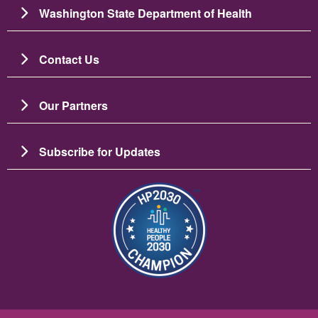
Washington State Department of Health
Contact Us
Our Partners
Subscribe for Updates
画像