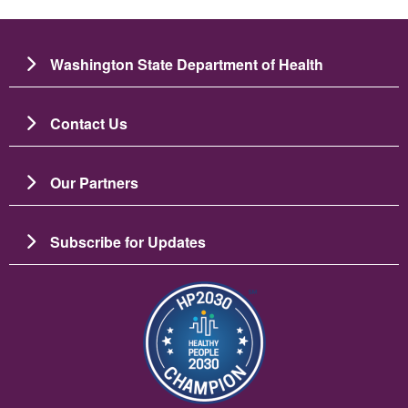
Washington State Department of Health
Contact Us
Our Partners
Subscribe for Updates
រូប​ភាព