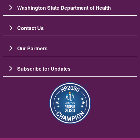
Washington State Department of Health
Contact Us
Our Partners
Subscribe for Updates
រូប​ភាព