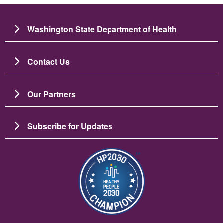
Washington State Department of Health
Contact Us
Our Partners
Subscribe for Updates
ചിത്രം