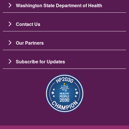
Washington State Department of Health
Contact Us
Our Partners
Subscribe for Updates
ചിത്രം