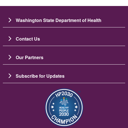
Washington State Department of Health
Contact Us
Our Partners
Subscribe for Updates
ပုံရိပ်