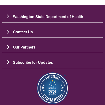
Washington State Department of Health
Contact Us
Our Partners
Subscribe for Updates
ပုံရိပ်