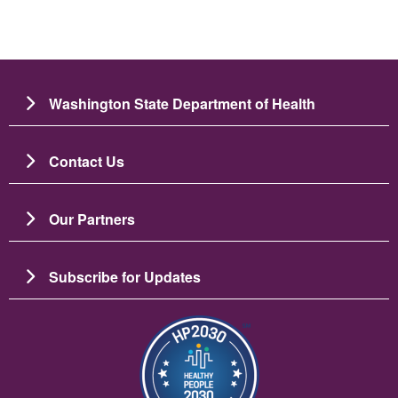
Washington State Department of Health
Contact Us
Our Partners
Subscribe for Updates
ပုံရိပ်