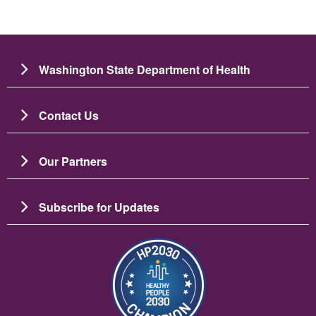
Washington State Department of Health
Contact Us
Our Partners
Subscribe for Updates
Image