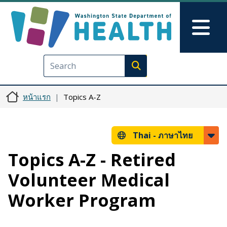
ข้ามไปยังเนื้อหาหลัก
Skip to Feedback
Mai
Execute search
หน้าแรก
Topics A-Z
Thai -
ภาษาไทย
Topics A-Z - Retired
Volunteer Medical
Worker Program