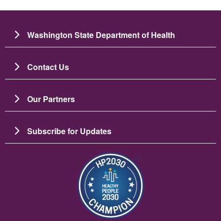
Washington State Department of Health
Contact Us
Our Partners
Subscribe for Updates
ပုံရိပ်