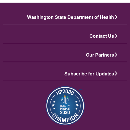
Washington State Department of Health
Contact Us
Our Partners
Subscribe for Updates
تصویر