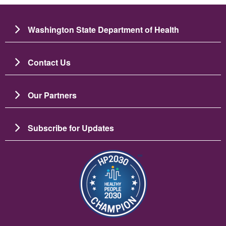
Washington State Department of Health
Contact Us
Our Partners
Subscribe for Updates
Зображення