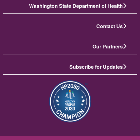
Washington State Department of Health
Contact Us
Our Partners
Subscribe for Updates
تصویر