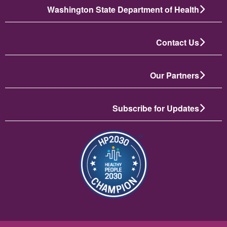
Washington State Department of Health
Contact Us
Our Partners
Subscribe for Updates
تصویر