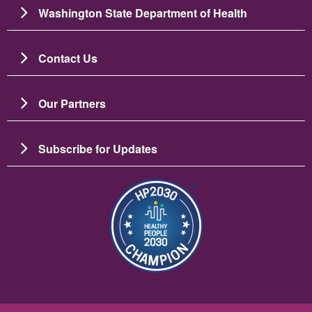
Washington State Department of Health
Contact Us
Our Partners
Subscribe for Updates
ചിത്രം