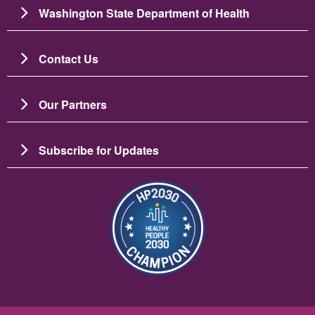
Washington State Department of Health
Contact Us
Our Partners
Subscribe for Updates
Зображення