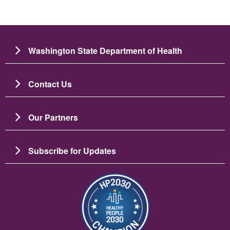
Washington State Department of Health
Contact Us
Our Partners
Subscribe for Updates
Изображение