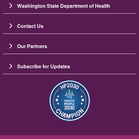
Washington State Department of Health
Contact Us
Our Partners
Subscribe for Updates
Изображение