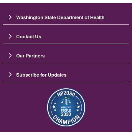
Washington State Department of Health
Contact Us
Our Partners
Subscribe for Updates
Изображение