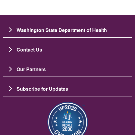
Washington State Department of Health
Contact Us
Our Partners
Subscribe for Updates
Изображение