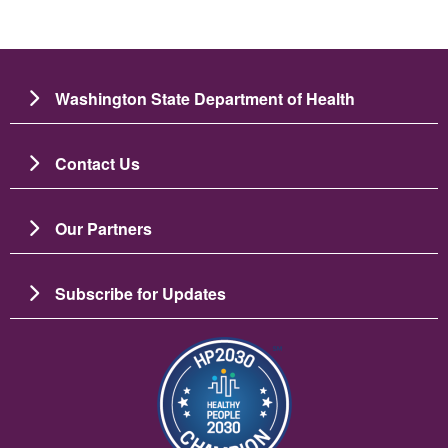
Washington State Department of Health
Contact Us
Our Partners
Subscribe for Updates
Изображение