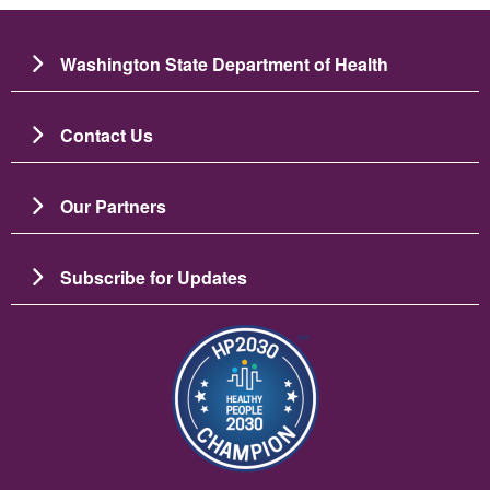
Washington State Department of Health
Contact Us
Our Partners
Subscribe for Updates
Image