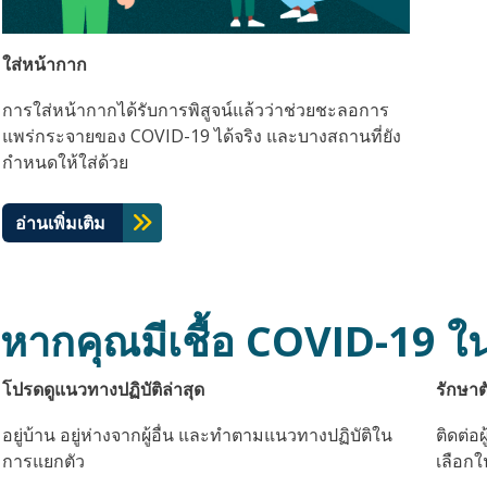
ใส่หน้ากาก
การใส่หน้ากากได้รับการพิสูจน์แล้วว่าช่วยชะลอการ
แพร่กระจายของ COVID-19 ได้จริง และบางสถานที่ยัง
กำหนดให้ใส่ด้วย
อ่านเพิ่มเติม
หากคุณมีเชื้อ COVID-19 ใ
โปรดดูแนวทางปฏิบัติล่าสุด
รักษาต
อยู่บ้าน อยู่ห่างจากผู้อื่น และทำตามแนวทางปฏิบัติใน
ติดต่อ
การแยกตัว
เลือก