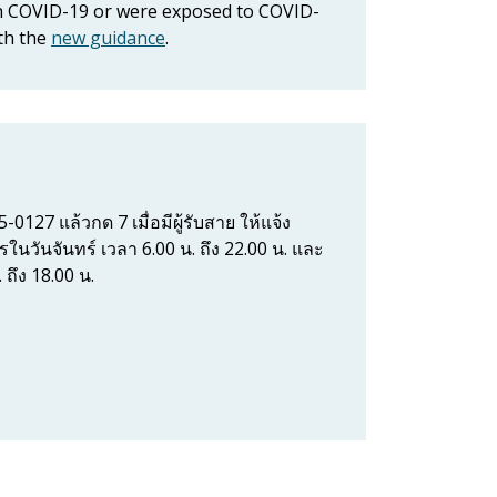
ith COVID-19 or were exposed to COVID-
ith the
new guidance
.
127 แล้วกด 7 เมื่อมีผู้รับสาย ให้แจ้ง
วันจันทร์ เวลา 6.00 น. ถึง 22.00 น. และ
 ถึง 18.00 น.