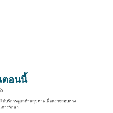
นตอนนี้
ัว
ผู้ให้บริการดูแลด้านสุขภาพเพื่อตรวจสอบทาง
ในการรักษา