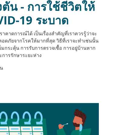
ัน - การใช้ชีวิตให้
OVID-19 ระบาด
ราคาดการณ์ได้ เป็นเรื่องสำคัญที่เราควรรู้ว่าจะ
อดภัยจากโรคให้มากที่สุด วิธีที่เราจะทำเช่นนั้น
เข็มกระตุ้น การรับการตรวจเชื้อ การอยู่บ้านหาก
ละการรักษาระยะห่าง
ชน