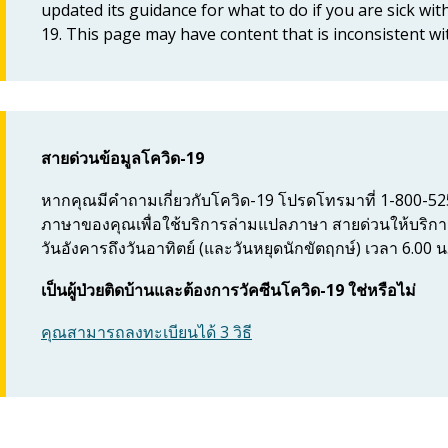
updated its guidance for what to do if you are sick w
19. This page may have content that is inconsistent w
สายด่วนข้อมูลโควิด-19
หากคุณมีคำถามเกี่ยวกับโควิด-19 โปรดโทรมาที่ 1-800-525-0
ภาษาของคุณเพื่อใช้บริการล่ามแปลภาษา สายด่วนให้บริการใน
วันอังคารถึงวันอาทิตย์ (และวันหยุดนักขัตฤกษ์) เวลา 6.00 น.
เป็นผู้ป่วยติดบ้านและต้องการวัคซีนโควิด-19 ใช่หรือไม่
คุณสามารถลงทะเบียนได้ 3 วิธี