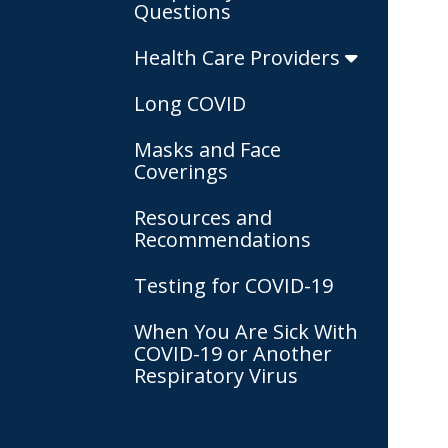
Questions
Health Care Providers
Long COVID
Masks and Face
Coverings
Resources and
Recommendations
Testing for COVID-19
When You Are Sick With
COVID-19 or Another
Respiratory Virus