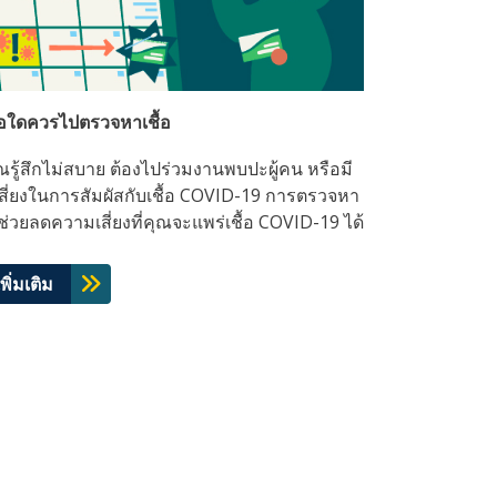
เมื่อใดควรไปตรวจหาเชื้อ
รู้สึกไม่สบาย ต้องไปร่วมงานพบปะผู้คน หรือมี
ี่ยงในการสัมผัสกับเชื้อ COVID-19 การตรวจหา
ะช่วยลดความเสี่ยงที่คุณจะแพร่เชื้อ COVID-19 ได้
พิ่มเติม