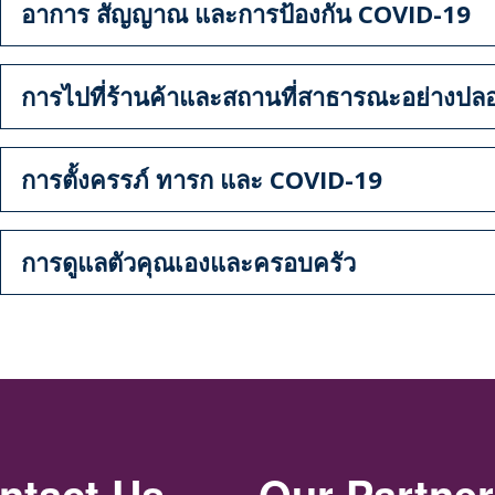
อาการ สัญญาณ และการป้องกัน COVID-19
การไปที่ร้านค้าและสถานที่สาธารณะอย่างปลอ
การตั้งครรภ์ ทารก และ COVID-19
การดูแลตัวคุณเองและครอบครัว
ntact Us
Our Partne