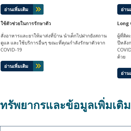
อ่านเพิ่มเติม
อ่านเ
ใช้ตัวช่วยในการรักษาตัว
Long 
สั่งอาหารและยาให้มาส่งที่บ้าน นำเด็กไปฝากยังสถาน
ผู้ที่
ดูแล และใช้บริการอื่นๆ ขณะที่คุณกำลังรักษาตัวจาก
ปีหลัง
COVID-19
COVID-
ด้วย
อ่านเพิ่มเติม
อ่านเ
ทรัพยากรและข้อมูลเพิ่มเติม