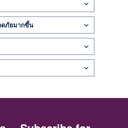
ดภัยมากขึ้น
rs
Subscribe for