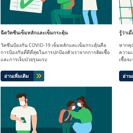
ฉีดวัคซีนเข็มหลักและเข็มกระตุ้น
รู้ว่า
วัคซีนป้องกัน COVID-19 เข็มหลักและเข็มกระตุ้นคือ
หากคุณ
การป้องกันที่ดีที่สุดในการปกป้องตัวเราจากการติดเชื้อ
ความเส
และการเจ็บป่วยรุนแรง
เชื้อจ
อ่านเพิ่มเติม
อ่านเ