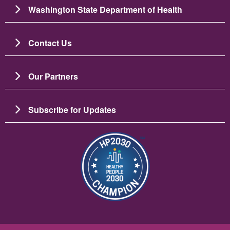
Washington State Department of Health
Contact Us
Our Partners
Subscribe for Updates
Image