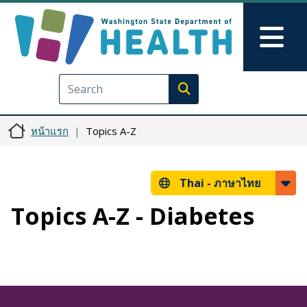
ข้ามไปยังเนื้อหาหลัก
Skip to Feedback
Mai
Execute search
หน้าแรก
Topics A-Z
Thai -
ภาษาไทย
Topics A-Z - Diabetes