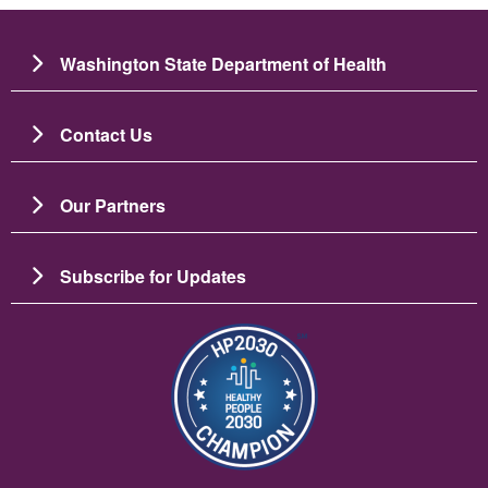
Washington State Department of Health
Contact Us
Our Partners
Subscribe for Updates
Image