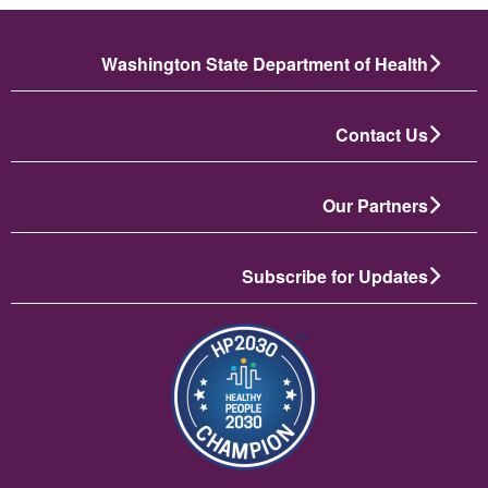
Washington State Department of Health
Contact Us
Our Partners
Subscribe for Updates
الصورة