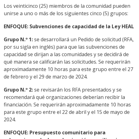
Los veinticinco (25) miembros de la comunidad pueden
unirse a uno o más de los siguientes cinco (5) grupos:
ENFOQUE: Subvenciones de capacidad de la Ley HEAL
Grupo N.º 1:
se desarrollará un Pedido de solicitud (RFA,
por su sigla en inglés) para que las subvenciones de
capacidad se dirijan a las comunidades y se decidirá de
qué manera se calificarán las solicitudes. Se requerirán
aproximadamente 10 horas para este grupo entre el 27
de febrero y el 29 de marzo de 2024.
Grupo N.º 2:
se revisarán los RFA presentados y se
recomendará qué organizaciones deberían recibir la
financiación. Se requerirán aproximadamente 10 horas
para este grupo entre el 22 de abril y el 15 de mayo de
2024.
ENFOQUE: Presupuesto comunitario para