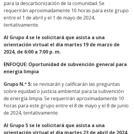
para la descarbonización de la comunidad.
Se
requerirán aproximadamente 10 horas para este grupo
entre el 1 de abril y el 1 de mayo de 2024,
tentativamente.
Al Grupo 4 se le solicitará que asista a una
orientación virtual el día martes 19 de marzo de
2024, de 6:00 a 7:00 p. m.
ENFOQUE: Oportunidad de subvención general para
energía limpia
Grupo N.º 5:
se revisarán y calificarán las preguntas
sobre equidad o justicia ambiental para la subvención
de energía limpia.
Se requerirán aproximadamente 10
horas para este grupo entre el 8 de mayo y el 8 de junio
de 2024, tentativamente.
Al Grupo 5 se le solicitará que asista a una
orientación virtual el día martes 23 de abril de 2024,