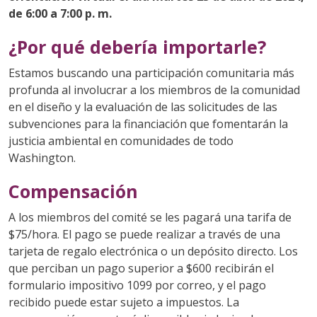
de 6:00 a 7:00 p. m.
¿Por qué debería importarle?
Estamos buscando una participación comunitaria más
profunda al involucrar a los miembros de la comunidad
en el diseño y la evaluación de las solicitudes de las
subvenciones para la financiación que fomentarán la
justicia ambiental en comunidades de todo
Washington.
Compensación
A los miembros del comité se les pagará una tarifa de
$75/hora. El pago se puede realizar a través de una
tarjeta de regalo electrónica o un depósito directo. Los
que perciban un pago superior a $600 recibirán el
formulario impositivo 1099 por correo, y el pago
recibido puede estar sujeto a impuestos. La