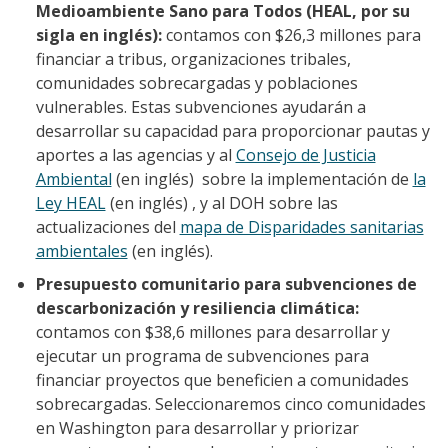
Medioambiente Sano para Todos (HEAL, por su
sigla en inglés):
contamos con $26,3 millones para
financiar a tribus, organizaciones tribales,
comunidades sobrecargadas y poblaciones
vulnerables. Estas subvenciones ayudarán a
desarrollar su capacidad para proporcionar pautas y
aportes a las agencias y al
Consejo de Justicia
Ambiental
(en inglés)
sobre la implementación de
la
Ley HEAL
(en inglés)
, y al DOH sobre las
actualizaciones del
mapa de Disparidades sanitarias
ambientales
(en inglés).
Presupuesto comunitario para subvenciones de
descarbonización y
resiliencia climática:
contamos con $38,6 millones para desarrollar y
ejecutar un programa de subvenciones para
financiar proyectos que beneficien a comunidades
sobrecargadas. Seleccionaremos cinco comunidades
en Washington para desarrollar y priorizar