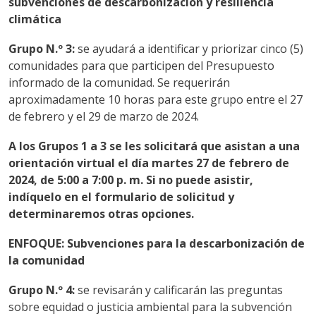
subvenciones de descarbonización y resiliencia
climática
Grupo N.º 3:
se ayudará a identificar y priorizar cinco (5)
comunidades para que participen del Presupuesto
informado de la comunidad.
Se requerirán
aproximadamente 10 horas para este grupo entre el 27
de febrero y el 29 de marzo de 2024.
A los Grupos 1 a 3 se les solicitará que asistan a una
orientación virtual el día martes 27 de febrero de
2024, de 5:00 a 7:00 p. m. Si no puede asistir,
indíquelo en el formulario de solicitud y
determinaremos otras opciones.
ENFOQUE: Subvenciones para la descarbonización de
la comunidad
Grupo N.º 4:
se revisarán y calificarán las preguntas
sobre equidad o justicia ambiental para la subvención