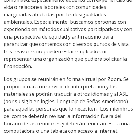
vida o relaciones laborales con comunidades
marginadas afectadas por las desigualdades
ambientales. Especialmente, buscamos personas con
experiencia en métodos cualitativos participativos y con
una perspectiva de equidad y antirracismo para
garantizar que contemos con diversos puntos de vista.
Los revisores no pueden estar empleados ni
representar una organización que pudiera solicitar la
financiación.
Los grupos se reunirán en forma virtual por Zoom. Se
proporcionará un servicio de interpretación y los
materiales se podrán traducir a otros idiomas y al ASL
(por su sigla en inglés, Lenguaje de Señas Americano)
para aquellas personas que lo necesiten. Los miembros
del comité deberán revisar la información fuera del
horario de las reuniones y deberán tener acceso a una
computadora o una tableta con acceso a Internet.