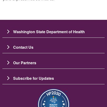
Washington State Department of Health
Contact Us
Our Partners
Subscribe for Updates
Imagen