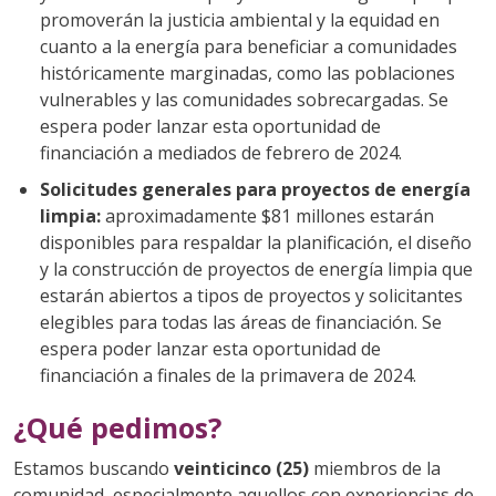
promoverán la justicia ambiental y la equidad en
cuanto a la energía para beneficiar a comunidades
históricamente marginadas, como las poblaciones
vulnerables y las comunidades sobrecargadas. Se
espera poder lanzar esta oportunidad de
financiación a mediados de febrero de 2024.
Solicitudes generales para proyectos de energía
limpia:
aproximadamente $81 millones estarán
disponibles para respaldar la planificación, el diseño
y la construcción de proyectos de energía limpia que
estarán abiertos a tipos de proyectos y solicitantes
elegibles para todas las áreas de financiación. Se
espera poder lanzar esta oportunidad de
financiación a finales de la primavera de 2024.
¿Qué pedimos?
Estamos buscando
veinticinco (25)
miembros de la
comunidad, especialmente aquellos con experiencias de