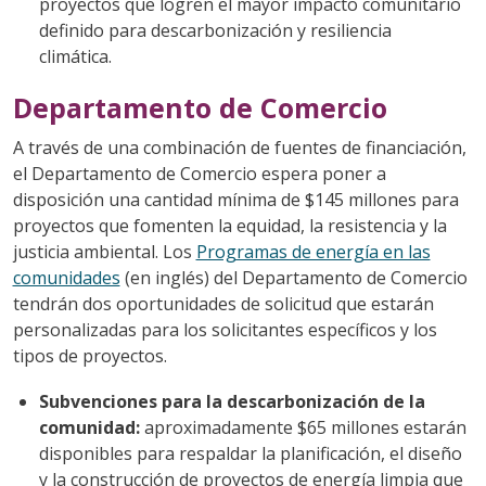
proyectos que logren el mayor impacto comunitario
definido para descarbonización y resiliencia
climática.
Departamento de Comercio
A través de una combinación de fuentes de financiación,
el Departamento de Comercio espera poner a
disposición una cantidad mínima de $145 millones para
proyectos que fomenten la equidad, la resistencia y la
justicia ambiental. Los
Programas de energía en las
comunidades
(en inglés) del Departamento de Comercio
tendrán dos oportunidades de solicitud que estarán
personalizadas para los solicitantes específicos y los
tipos de proyectos.
Subvenciones para la descarbonización de la
comunidad:
aproximadamente $65 millones estarán
disponibles para respaldar la planificación, el diseño
y la construcción de proyectos de energía limpia que