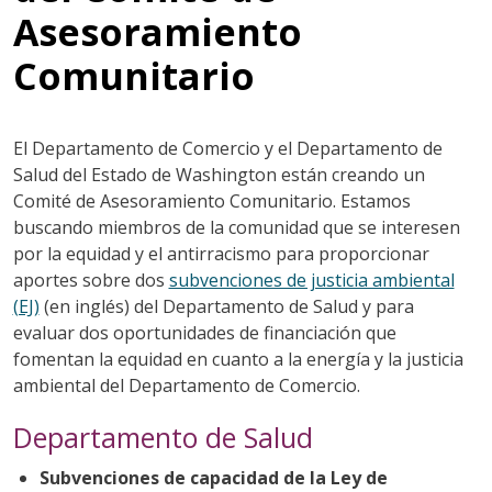
Asesoramiento
Comunitario
El Departamento de Comercio y el Departamento de
Salud del Estado de Washington están creando un
Comité de Asesoramiento Comunitario. Estamos
buscando miembros de la comunidad que se interesen
por la equidad y el antirracismo para proporcionar
aportes sobre dos
subvenciones de justicia ambiental
(EJ)
(en inglés) del Departamento de Salud y para
evaluar dos oportunidades de financiación que
fomentan la equidad en cuanto a la energía y la justicia
ambiental del Departamento de Comercio.
Departamento de Salud
Subvenciones de capacidad de la Ley de