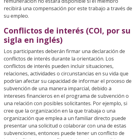
remuneración no estará disponible si el miembro
recibirá una compensación por este trabajo a través de
su empleo.
Conflictos de interés (COI, por su
sigla en inglés)
Los participantes deberán firmar una declaración de
conflictos de interés durante la orientación. Los
conflictos de interés pueden incluir situaciones,
relaciones, actividades o circunstancias en su vida que
podrían afectar su capacidad de informar el proceso de
subvención de una manera imparcial, debido a
intereses financieros en el programa de subvención o
una relación con posibles solicitantes. Por ejemplo, si
cree que la organización en la que trabaja o una
organización que emplea a un familiar directo puede
presentar una solicitud o colaborar con una de estas
subvenciones, entonces puede tener un conflicto de