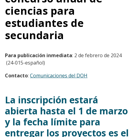
ciencias para
estudiantes de
secundaria
Para publicación inmediata
: 2 de febrero de 2024
(24-015-español)
Contacto
:
Comunicaciones del DOH
La inscripción estará
abierta hasta el 1 de marzo
y la fecha límite para
entregar los proyectos es el