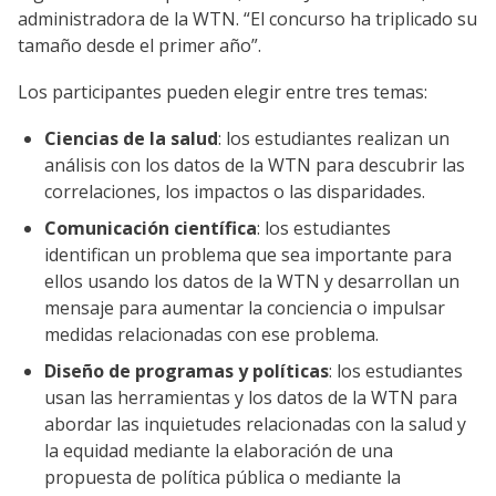
administradora de la WTN. “El concurso ha triplicado su
tamaño desde el primer año”.
Los participantes pueden elegir entre tres temas:
Ciencias de la salud
: los estudiantes realizan un
análisis con los datos de la WTN para descubrir las
correlaciones, los impactos o las disparidades.
Comunicación científica
: los estudiantes
identifican un problema que sea importante para
ellos usando los datos de la WTN y desarrollan un
mensaje para aumentar la conciencia o impulsar
medidas relacionadas con ese problema.
Diseño de programas y políticas
: los estudiantes
usan las herramientas y los datos de la WTN para
abordar las inquietudes relacionadas con la salud y
la equidad mediante la elaboración de una
propuesta de política pública o mediante la