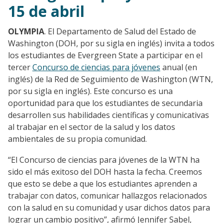
15 de abril
OLYMPIA
. El Departamento de Salud del Estado de
Washington (DOH, por su sigla en inglés) invita a todos
los estudiantes de Evergreen State a participar en el
tercer
Concurso de ciencias para jóvenes
anual (en
inglés) de la Red de Seguimiento de Washington (WTN,
por su sigla en inglés). Este concurso es una
oportunidad para que los estudiantes de secundaria
desarrollen sus habilidades científicas y comunicativas
al trabajar en el sector de la salud y los datos
ambientales de su propia comunidad.
“El Concurso de ciencias para jóvenes de la WTN ha
sido el más exitoso del DOH hasta la fecha. Creemos
que esto se debe a que los estudiantes aprenden a
trabajar con datos, comunicar hallazgos relacionados
con la salud en su comunidad y usar dichos datos para
lograr un cambio positivo”, afirmó Jennifer Sabel,