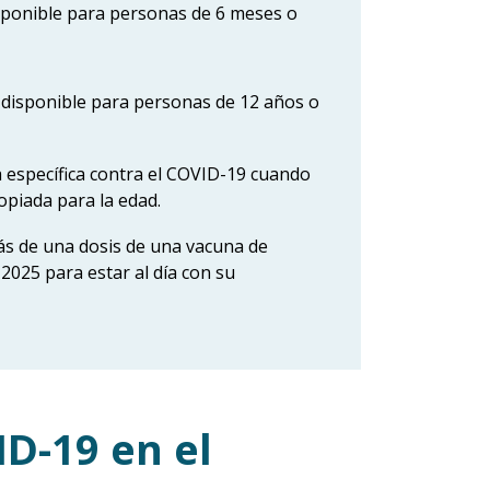
sponible para personas de 6 meses o
disponible para personas de 12 años o
específica contra el COVID-19 cuando
piada para la edad.
ás de una dosis de una vacuna de
2025 para estar al día con su
D-19 en el