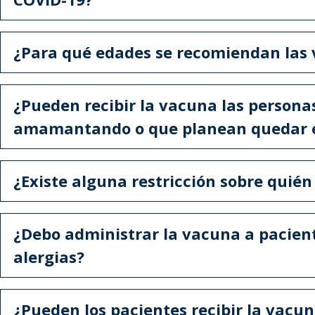
¿Para qué edades se recomiendan las
¿Pueden recibir la vacuna las person
amamantando o que planean quedar
¿Existe alguna restricción sobre quién
¿Debo administrar la vacuna a pacient
alergias?
¿Pueden los pacientes recibir la vacun