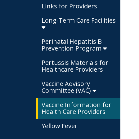
Links for Providers
Long-Term Care Facilities
Perinatal Hepatitis B
Prevention Program
Pertussis Materials for
Healthcare Providers
Vaccine Advisory
Committee (VAC)
Vaccine Information for
Health Care Providers
Yellow Fever