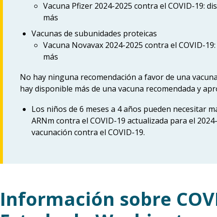
Vacuna Pfizer 2024-2025 contra el COVID-19: di
más
Vacunas de subunidades proteicas
Vacuna Novavax 2024-2025 contra el COVID-19: 
más
No hay ninguna recomendación a favor de una vacuna 
hay disponible más de una vacuna recomendada y apro
Los niños de 6 meses a 4 años pueden necesitar m
ARNm contra el COVID-19 actualizada para el 2024-
vacunación contra el COVID-19.
Información sobre COVI