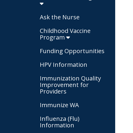
Ask the Nurse
Childhood Vaccine
Program
Funding Opportunities
HPV Information
Immunization Quality
Improvement for
Providers
Immunize WA
Influenza (Flu)
Information