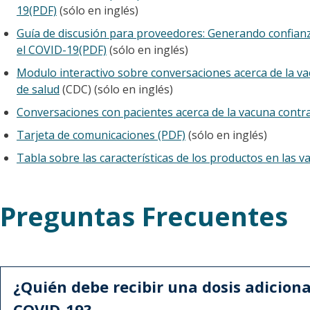
19(PDF)
(sólo en inglés)
Guía de discusión para proveedores: Generando confianz
el COVID-19(PDF)
(sólo en inglés)
Modulo interactivo sobre conversaciones acerca de la v
de salud
(CDC) (sólo en inglés)
Conversaciones con pacientes acerca de la vacuna contr
Tarjeta de comunicaciones (PDF)
(sólo en inglés)
Tabla sobre las características de los productos en las v
Preguntas Frecuentes
¿Quién debe recibir una dosis adiciona
COVID-19?