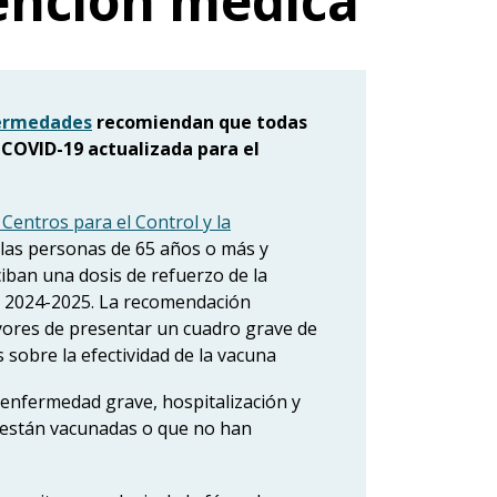
ención médica
fermedades
recomiendan que todas
 COVID-19 actualizada para el
 Centros para el Control y la
las personas de 65 años o más y
ban una dosis de refuerzo de la
o 2024-2025. La recomendación
yores de presentar un cuadro grave de
 sobre la efectividad de la vacuna
 enfermedad grave, hospitalización y
 están vacunadas o que no han