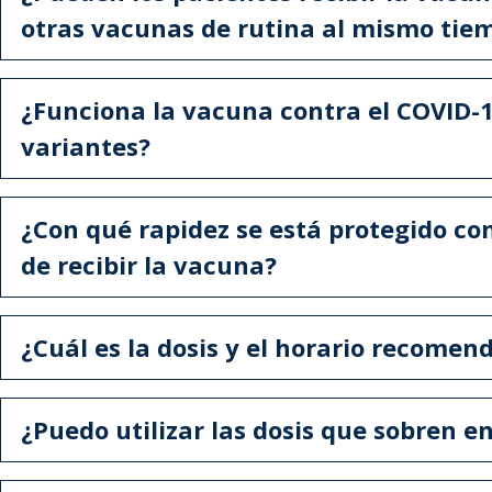
otras vacunas de rutina al mismo tie
¿Funciona la vacuna contra el COVID-1
variantes?
¿Con qué rapidez se está protegido co
de recibir la vacuna?
¿Cuál es la dosis y el horario recomen
¿Puedo utilizar las dosis que sobren en