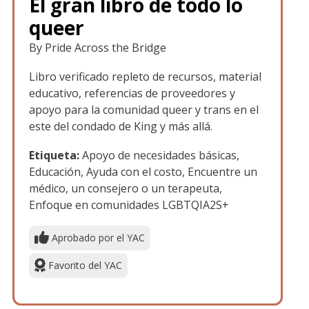
El gran libro de todo lo
queer
By Pride Across the Bridge
Libro verificado repleto de recursos, material
educativo, referencias de proveedores y
apoyo para la comunidad queer y trans en el
este del condado de King y más allá.
Etiqueta:
Apoyo de necesidades básicas,
Educación, Ayuda con el costo, Encuentre un
médico, un consejero o un terapeuta,
Enfoque en comunidades LGBTQIA2S+
Aprobado por el YAC
Favorito del YAC