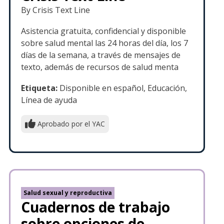
By Crisis Text Line
Asistencia gratuita, confidencial y disponible
sobre salud mental las 24 horas del día, los 7
días de la semana, a través de mensajes de
texto, además de recursos de salud menta
Etiqueta:
Disponible en español, Educación,
Línea de ayuda
Aprobado por el YAC
Salud sexual y reproductiva
Cuadernos de trabajo
sobre opciones de