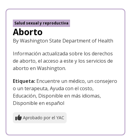
Salud sexual y reproductiva
Aborto
By Washington State Department of Health
Información actualizada sobre los derechos
de aborto, el acceso a este y los servicios de
aborto en Washington.
Etiqueta:
Encuentre un médico, un consejero
o un terapeuta, Ayuda con el costo,
Educación, Disponible en más idiomas,
Disponible en español
Aprobado por el YAC