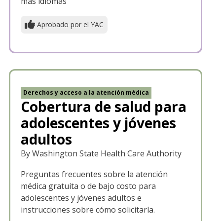
más idiomas
Aprobado por el YAC
Derechos y acceso a la atención médica
Cobertura de salud para
adolescentes y jóvenes
adultos
By Washington State Health Care Authority
Preguntas frecuentes sobre la atención
médica gratuita o de bajo costo para
adolescentes y jóvenes adultos e
instrucciones sobre cómo solicitarla.