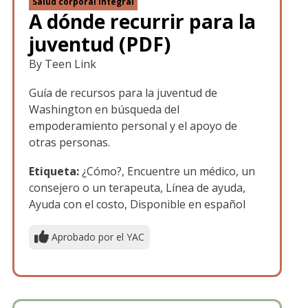
Salud corporal integral
A dónde recurrir para la
juventud (PDF)
By Teen Link
Guía de recursos para la juventud de
Washington en búsqueda del
empoderamiento personal y el apoyo de
otras personas.
Etiqueta:
¿Cómo?, Encuentre un médico, un
consejero o un terapeuta, Línea de ayuda,
Ayuda con el costo, Disponible en español
Aprobado por el YAC