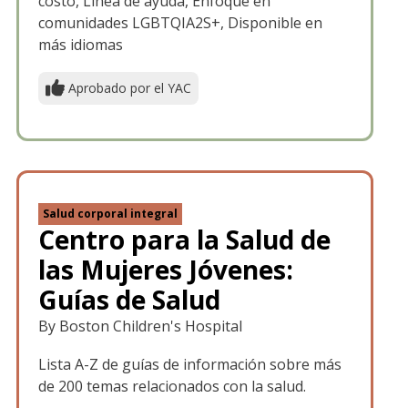
costo, Línea de ayuda, Enfoque en
comunidades LGBTQIA2S+, Disponible en
más idiomas
Aprobado por el YAC
Salud corporal integral
Centro para la Salud de
las Mujeres Jóvenes:
Guías de Salud
By Boston Children's Hospital
Lista A-Z de guías de información sobre más
de 200 temas relacionados con la salud.