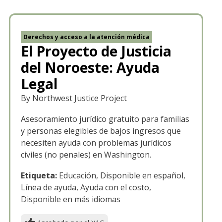
Derechos y acceso a la atención médica
El Proyecto de Justicia
del Noroeste: Ayuda
Legal
By Northwest Justice Project
Asesoramiento jurídico gratuito para familias
y personas elegibles de bajos ingresos que
necesiten ayuda con problemas jurídicos
civiles (no penales) en Washington.
Etiqueta:
Educación, Disponible en español,
Línea de ayuda, Ayuda con el costo,
Disponible en más idiomas