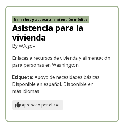
Derechos y acceso a la atención médica
Asistencia para la
vivienda
By WA.gov
Enlaces a recursos de vivienda y alimentación
para personas en Washington.
Etiqueta:
Apoyo de necesidades básicas,
Disponible en español, Disponible en
más idiomas
Aprobado por el YAC