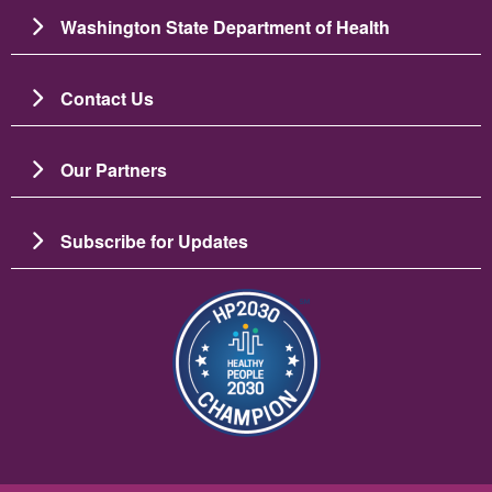
Washington State Department of Health
Contact Us
Our Partners
Subscribe for Updates
Imagen