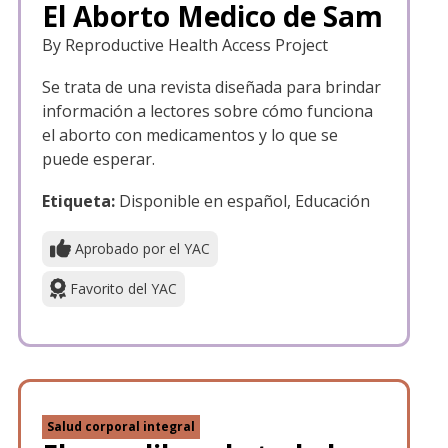
El Aborto Medico de Sam
By Reproductive Health Access Project
Se trata de una revista diseñada para brindar
información a lectores sobre cómo funciona
el aborto con medicamentos y lo que se
puede esperar.
Etiqueta:
Disponible en español, Educación
Aprobado por el YAC
Favorito del YAC
Salud corporal integral