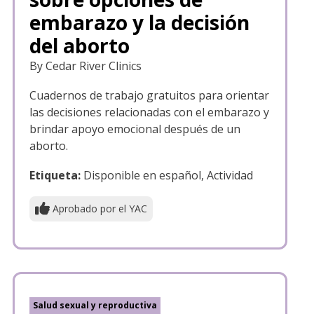
embarazo y la decisión
del aborto
By Cedar River Clinics
Cuadernos de trabajo gratuitos para orientar
las decisiones relacionadas con el embarazo y
brindar apoyo emocional después de un
aborto.
Etiqueta:
Disponible en español, Actividad
Aprobado por el YAC
Salud sexual y reproductiva