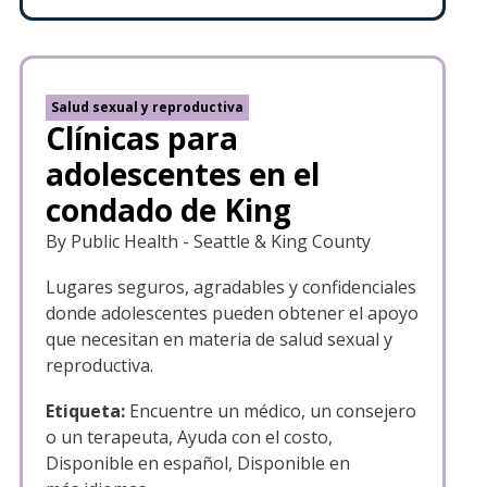
Salud sexual y reproductiva
Clínicas para
adolescentes en el
condado de King
By Public Health - Seattle & King County
Lugares seguros, agradables y confidenciales
donde adolescentes pueden obtener el apoyo
que necesitan en materia de salud sexual y
reproductiva.
Etiqueta:
Encuentre un médico, un consejero
o un terapeuta, Ayuda con el costo,
Disponible en español, Disponible en