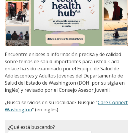
Encuentre enlaces a información precisa y de calidad
sobre temas de salud importantes para usted. Cada
enlace ha sido examinado por el Equipo de Salud de
Adolescentes y Adultos Jóvenes del Departamento de
Salud del Estado de Washington (DOH, por su sigla en
inglés) y revisado por el Consejo Asesor Juvenil.
¿Busca servicios en su localidad? Busque “
Care Connect
Washington
” (en inglés).
¿Qué está buscando?