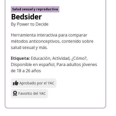
Salud sexual y reproductiva
Bedsider
By Power to Decide
Herramienta interactiva para comparar
métodos anticonceptivos, contenido sobre
salud sexual y más.
Etiqueta:
Educación, Actividad, ¿Cómo?,
Disponible en español, Para adultos jóvenes
de 18 a 26 años
Aprobado por el YAC
Favorito del YAC