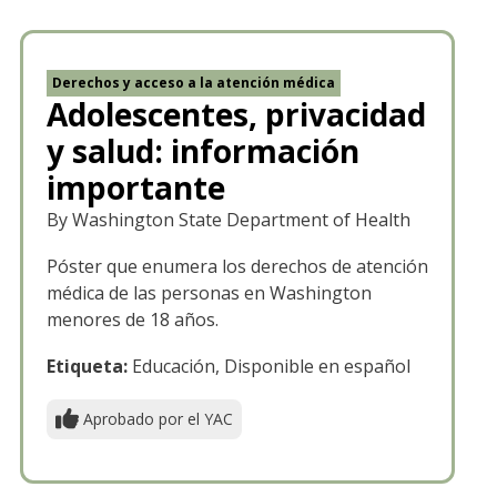
Derechos y acceso a la atención médica
Adolescentes, privacidad
y salud: información
importante
By Washington State Department of Health
Póster que enumera los derechos de atención
médica de las personas en Washington
menores de 18 años.
Etiqueta:
Educación, Disponible en español
Aprobado por el YAC