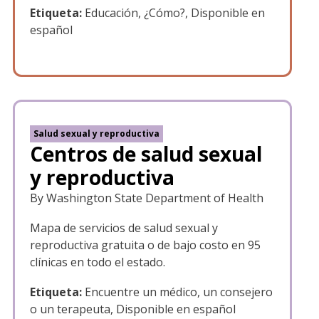
Etiqueta:
Educación, ¿Cómo?, Disponible en
español
Salud sexual y reproductiva
Centros de salud sexual
y reproductiva
By Washington State Department of Health
Mapa de servicios de salud sexual y
reproductiva gratuita o de bajo costo en 95
clínicas en todo el estado.
Etiqueta:
Encuentre un médico, un consejero
o un terapeuta, Disponible en español