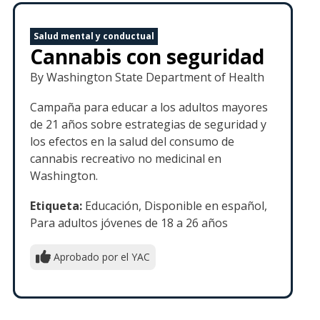
Salud mental y conductual
Cannabis con seguridad
By Washington State Department of Health
Campaña para educar a los adultos mayores
de 21 años sobre estrategias de seguridad y
los efectos en la salud del consumo de
cannabis recreativo no medicinal en
Washington.
Etiqueta:
Educación, Disponible en español,
Para adultos jóvenes de 18 a 26 años
Aprobado por el YAC