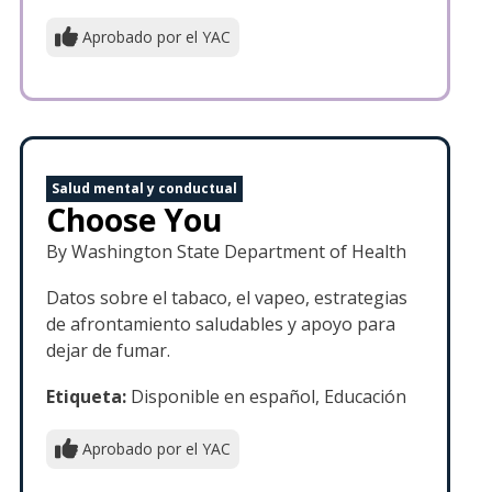
Aprobado por el YAC
Salud mental y conductual
Choose You
By Washington State Department of Health
Datos sobre el tabaco, el vapeo, estrategias
de afrontamiento saludables y apoyo para
dejar de fumar.
Etiqueta:
Disponible en español, Educación
Aprobado por el YAC