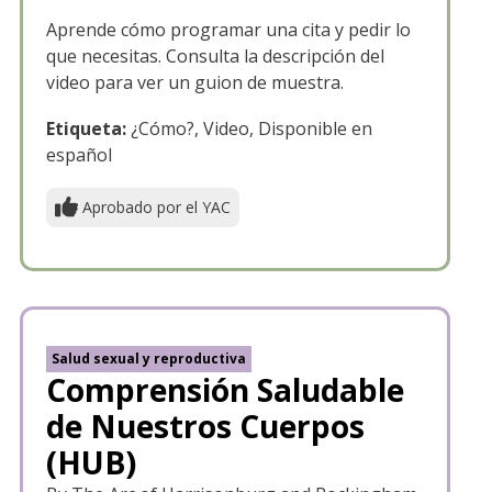
Aprende cómo programar una cita y pedir lo
que necesitas. Consulta la descripción del
video para ver un guion de muestra.
Etiqueta:
¿Cómo?, Video, Disponible en
español
Aprobado por el YAC
Salud sexual y reproductiva
Comprensión Saludable
de Nuestros Cuerpos
(HUB)