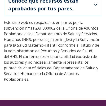
Conoce qué recursos están
aprobados por tus pares.
Este sitio web es respaldado, en parte, por la
subvención n.° TP2AH000062 de la Oficina de Asuntos
Poblacionales del Departamento de Salud y Servicios
Humanos (HHS, por su sigla en inglés) y la Subvención
para la Salud Materno-infantil conforme al Título V de
la Administración de Recursos y Servicios de Salud
del HHS. El contenido es responsabilidad exclusiva de
los autores y no necesariamente representa los
puntos de vista oficiales del Departamento de Salud y
Servicios Humanos o la Oficina de Asuntos
Poblacionales.