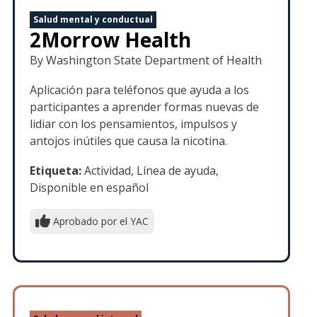
Salud mental y conductual
2Morrow Health
By Washington State Department of Health
Aplicación para teléfonos que ayuda a los
participantes a aprender formas nuevas de
lidiar con los pensamientos, impulsos y
antojos inútiles que causa la nicotina.
Etiqueta:
Actividad, Línea de ayuda,
Disponible en español
Aprobado por el YAC