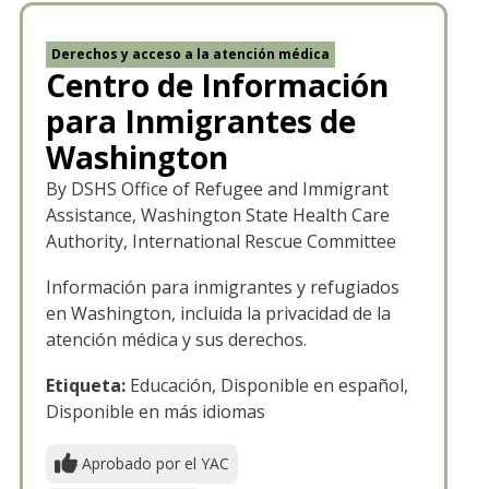
Derechos y acceso a la atención médica
Centro de Información
para Inmigrantes de
Washington
By DSHS Office of Refugee and Immigrant
Assistance, Washington State Health Care
Authority, International Rescue Committee
Información para inmigrantes y refugiados
en Washington, incluida la privacidad de la
atención médica y sus derechos.
Etiqueta:
Educación, Disponible en español,
Disponible en más idiomas
Aprobado por el YAC