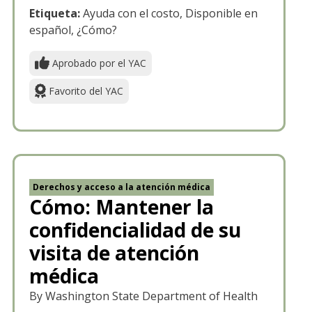
Etiqueta:
Ayuda con el costo, Disponible en
español, ¿Cómo?
Aprobado por el YAC
Favorito del YAC
Derechos y acceso a la atención médica
Cómo: Mantener la
confidencialidad de su
visita de atención
médica
By Washington State Department of Health