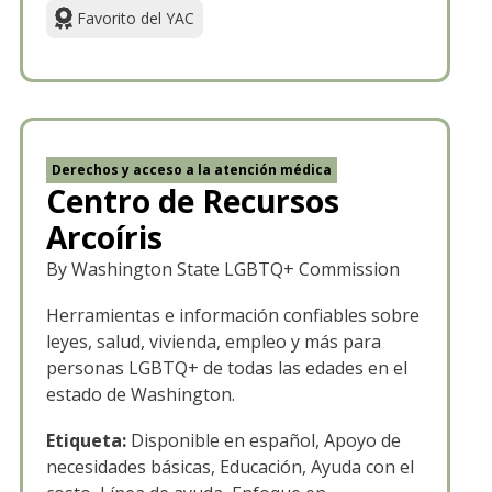
Favorito del YAC
Derechos y acceso a la atención médica
Centro de Recursos
Arcoíris
By Washington State LGBTQ+ Commission
Herramientas e información confiables sobre
leyes, salud, vivienda, empleo y más para
personas LGBTQ+ de todas las edades en el
estado de Washington.
Etiqueta:
Disponible en español, Apoyo de
necesidades básicas, Educación, Ayuda con el