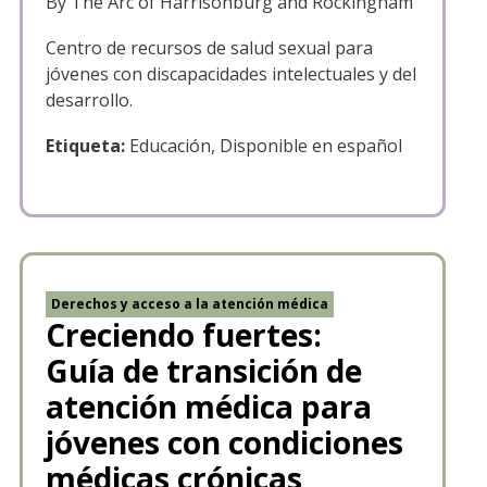
By The Arc of Harrisonburg and Rockingham
Centro de recursos de salud sexual para
jóvenes con discapacidades intelectuales y del
desarrollo.
Etiqueta:
Educación, Disponible en español
Derechos y acceso a la atención médica
Creciendo fuertes:
Guía de transición de
atención médica para
jóvenes con condiciones
médicas crónicas