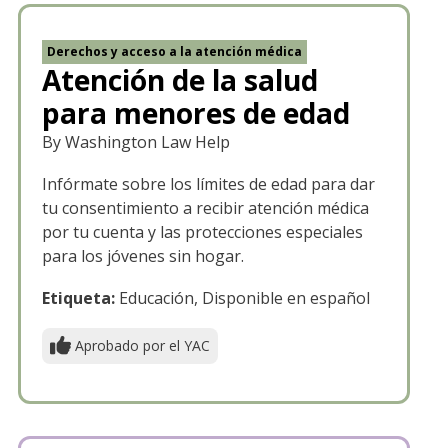
Derechos y acceso a la atención médica
Atención de la salud
para menores de edad
By Washington Law Help
Infórmate sobre los límites de edad para dar
tu consentimiento a recibir atención médica
por tu cuenta y las protecciones especiales
para los jóvenes sin hogar.
Etiqueta:
Educación, Disponible en español
Aprobado por el YAC