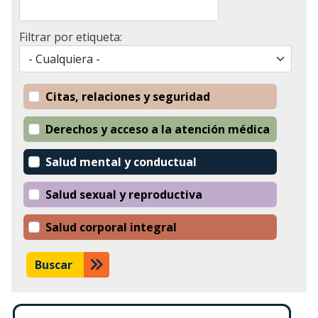
Filtrar por etiqueta:
Citas, relaciones y seguridad
Derechos y acceso a la atención médica
Salud mental y conductual
Salud sexual y reproductiva
Salud corporal integral
Buscar