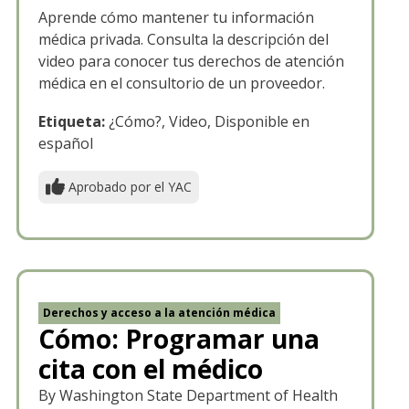
Aprende cómo mantener tu información
médica privada. Consulta la descripción del
video para conocer tus derechos de atención
médica en el consultorio de un proveedor.
Etiqueta:
¿Cómo?, Video, Disponible en
español
Aprobado por el YAC
Derechos y acceso a la atención médica
Cómo: Programar una
cita con el médico
By Washington State Department of Health