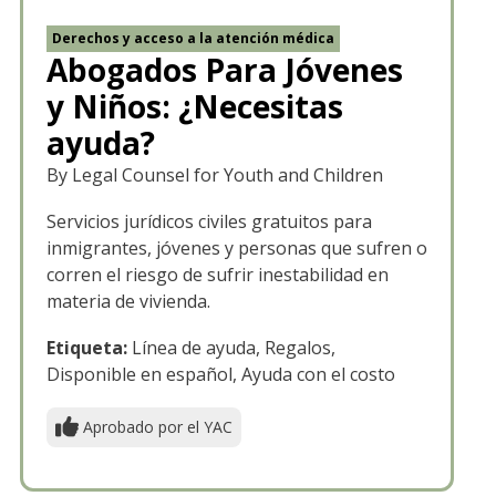
Derechos y acceso a la atención médica
Abogados Para Jóvenes
y Niños: ¿Necesitas
ayuda?
By Legal Counsel for Youth and Children
Servicios jurídicos civiles gratuitos para
inmigrantes, jóvenes y personas que sufren o
corren el riesgo de sufrir inestabilidad en
materia de vivienda.
Etiqueta:
Línea de ayuda, Regalos,
Disponible en español, Ayuda con el costo
Aprobado por el YAC