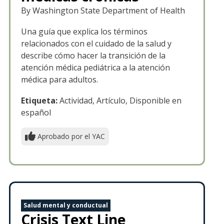
By Washington State Department of Health
Una guía que explica los términos
relacionados con el cuidado de la salud y
describe cómo hacer la transición de la
atención médica pediátrica a la atención
médica para adultos.
Etiqueta:
Actividad, Artículo, Disponible en
español
Aprobado por el YAC
Salud mental y conductual
Crisis Text Line