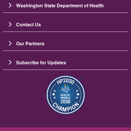
Washington State Department of Health
Contact Us
Our Partners
Subscribe for Updates
Image