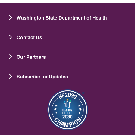
Washington State Department of Health
Contact Us
Our Partners
Subscribe for Updates
Image