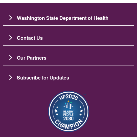
Washington State Department of Health
Contact Us
Our Partners
Subscribe for Updates
Image