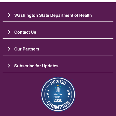
Washington State Department of Health
Contact Us
Our Partners
Subscribe for Updates
Image