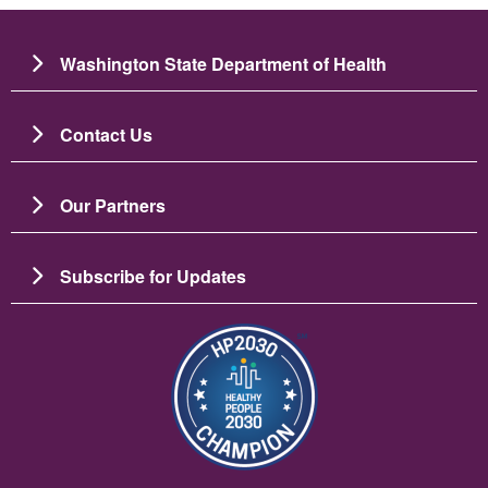
Washington State Department of Health
Contact Us
Our Partners
Subscribe for Updates
Image