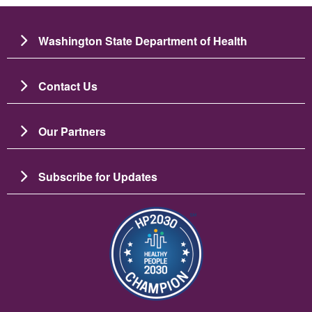
Washington State Department of Health
Contact Us
Our Partners
Subscribe for Updates
Image