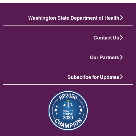
Washington State Department of Health
Contact Us
Our Partners
Subscribe for Updates
תמונה