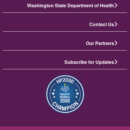
Washington State Department of Health
Contact Us
Our Partners
Subscribe for Updates
תמונה