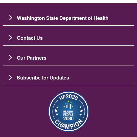
Washington State Department of Health
Contact Us
Our Partners
Subscribe for Updates
画像