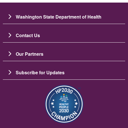
Washington State Department of Health
Contact Us
Our Partners
Subscribe for Updates
画像