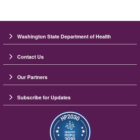
Washington State Department of Health
Contact Us
Our Partners
Subscribe for Updates
ပုံရိပ်