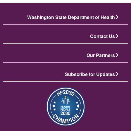
Washington State Department of Health
Contact Us
Our Partners
Subscribe for Updates
تصویر