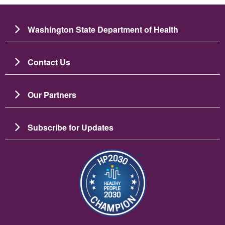
Washington State Department of Health
Contact Us
Our Partners
Subscribe for Updates
Зображення