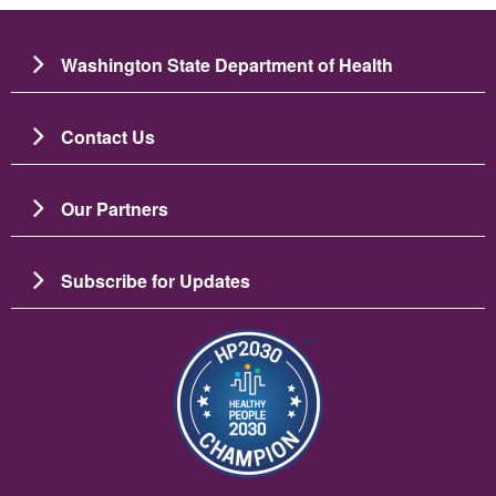
Washington State Department of Health
Contact Us
Our Partners
Subscribe for Updates
Изображение