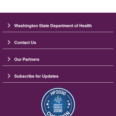
Washington State Department of Health
Contact Us
Our Partners
Subscribe for Updates
Изображение